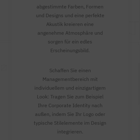
abgestimmte Farben, Formen
und Designs und eine perfekte
Akustik kreieren eine
angenehme Atmosphäre und
sorgen für ein edles
Erscheinungsbild.
Schaffen Sie einen
Managementbereich mit
individuellem und einzigartigem
Look: Tragen Sie zum Beispiel
Ihre Corporate Identity nach
außen, indem Sie Ihr Logo oder
typische Stilelemente im Design
integrieren.