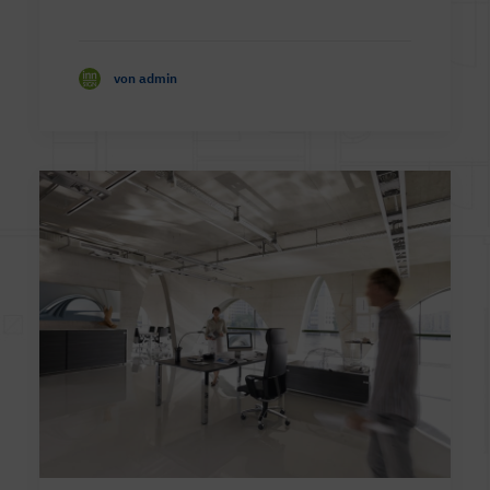
von admin