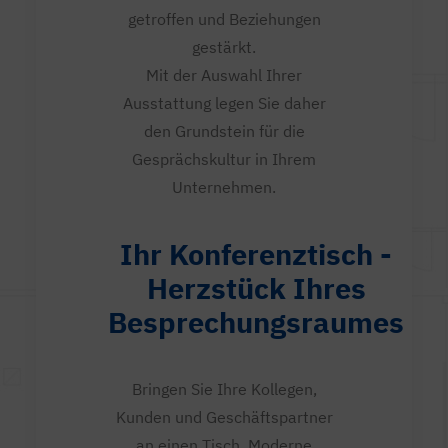
getroffen und Beziehungen
gestärkt.
Mit der Auswahl Ihrer
Ausstattung legen Sie daher
den Grundstein für die
Gesprächskultur in Ihrem
Unternehmen.
Ihr Konferenztisch -
Herzstück Ihres
Besprechungsraumes
Bringen Sie Ihre Kollegen,
Kunden und Geschäftspartner
an einen Tisch. Moderne