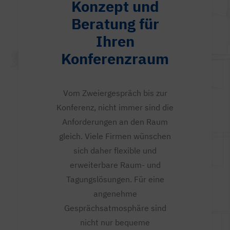
Konzept und
Beratung für
Ihren
Konferenzraum
Vom Zweiergespräch bis zur
Konferenz, nicht immer sind die
Anforderungen an den Raum
gleich. Viele Firmen wünschen
sich daher flexible und
erweiterbare Raum- und
Tagungslösungen. Für eine
angenehme
Gesprächsatmosphäre sind
nicht nur bequeme