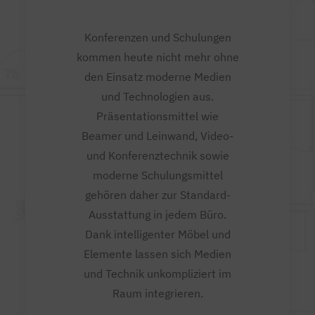
Konferenzen und Schulungen
kommen heute nicht mehr ohne
den Einsatz moderne Medien
und Technologien aus.
Präsentationsmittel wie
Beamer und Leinwand, Video-
und Konferenztechnik sowie
moderne Schulungsmittel
gehören daher zur Standard-
Ausstattung in jedem Büro.
Dank intelligenter Möbel und
Elemente lassen sich Medien
und Technik unkompliziert im
Raum integrieren.