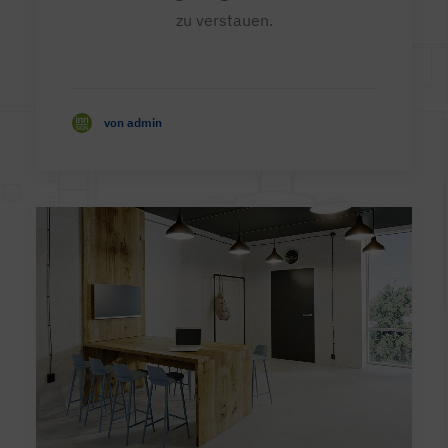
zu verstauen.
von admin