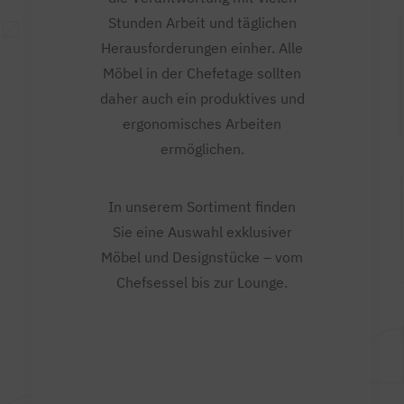
Stunden Arbeit und täglichen
Herausforderungen einher. Alle
Möbel in der Chefetage sollten
daher auch ein produktives und
ergonomisches Arbeiten
ermöglichen.
In unserem Sortiment finden
Sie eine Auswahl exklusiver
Möbel und Designstücke – vom
Chefsessel bis zur Lounge.