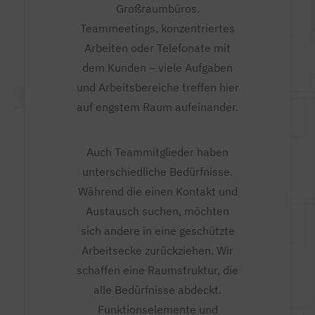
Großraumbüros.
Teammeetings, konzentriertes
Arbeiten oder Telefonate mit
dem Kunden – viele Aufgaben
und Arbeitsbereiche treffen hier
auf engstem Raum aufeinander.
Auch Teammitglieder haben
unterschiedliche Bedürfnisse.
Während die einen Kontakt und
Austausch suchen, möchten
sich andere in eine geschützte
Arbeitsecke zurückziehen. Wir
schaffen eine Raumstruktur, die
alle Bedürfnisse abdeckt.
Funktionselemente und