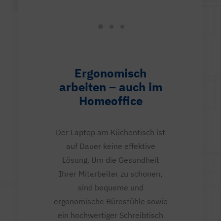
Ergonomisch
arbeiten – auch im
Homeoffice
Der Laptop am Küchentisch ist
auf Dauer keine effektive
Lösung. Um die Gesundheit
Ihrer Mitarbeiter zu schonen,
sind bequeme und
ergonomische Bürostühle sowie
ein hochwertiger Schreibtisch