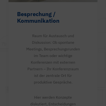
Besprechung /
Kommunikation
Raum für Austausch und
Diskussion: Ob spontane
Meetings, Besprechungsrunden
im Team oder wichtige
Konferenzen mit externen
Partnern – Ihr Konferenzraum
ist der zentrale Ort für
produktive Gespräche.
Hier werden Konzepte
diskutiert, Entscheidungen