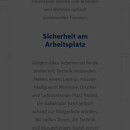
Raumteiler dienen und Arbeiten
und Wohnen optisch
voneinander trennen.
Sicherheit am
Arbeitsplatz
Zeitgemäßes Arbeiten ist heute
immer mit Technik verbunden.
Neben einem Laptop, müssen
häufig auch Monitore, Drucker
und Ladestationen Platz finden.
Ein Kabelsalat kann jedoch
schnell zur Stolperfalle werden.
Wir helfen Ihnen, die Technik
und dazugehörigen Kabel sicher