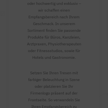
oder hochwertig und exklusiv –
wir schaffen einen
Empfangsbereich nach Ihrem
Geschmack. In unserem
Sortiment finden Sie passende
Produkte für Büros, Kanzleien,
Arztpraxen, Physiotherapeuten
oder Fitnessstudios, sowie für
Hotels und Gastronomie.
Setzen Sie Ihren Tresen mit
farbiger Beleuchtung in Szene
oder platzieren Sie Ihr
Firmenlogo präsent auf der
Frontseite. So verwandeln Sie
Ihren Empfangsbereich zu