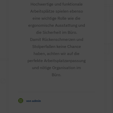
Hochwertige und funktionale
Arbeitsplätze spielen ebenso
eine wichtige Rolle wie die
ergonomische Ausstattung und
die Sicherheit im Büro.
Damit Rückenschmerzen und
Stolperfallen keine Chance
haben, achten wir auf die
perfekte Arbeitsplatzanpassung
und nötige Organisation im
Büro.
von admin