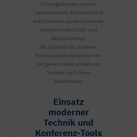
Sitzmöglichkeiten und ein
repräsentativer Konferenztisch
entscheidend, sondern auch ein
professionelles Licht- und
Akustikkonzept.
Als Experten für moderne
Raumausstattung beraten wir
Sie gerne und entwickeln ein
Konzept nach Ihren
Bedürfnissen.
Einsatz
moderner
Technik und
Konferenz-Tools