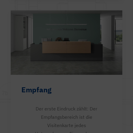
Empfang
Der erste Eindruck zählt: Der
Empfangsbereich ist die
Visitenkarte jedes