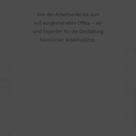
Von der Arbeitsecke bis zum
voll ausgestatteten Office – wir
sind Experten für die Gestaltung
heimischer Arbeitsplätze.