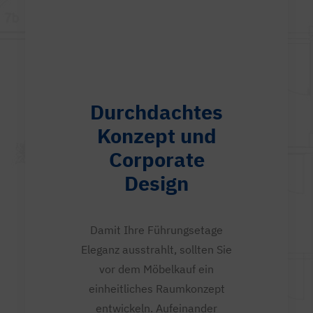
Durchdachtes
Konzept und
Corporate
Design
Damit Ihre Führungsetage
Eleganz ausstrahlt, sollten Sie
vor dem Möbelkauf ein
einheitliches Raumkonzept
entwickeln. Aufeinander