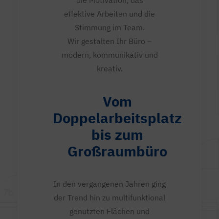
die Motivation, das
effektive Arbeiten und die
Stimmung im Team.
Wir gestalten Ihr Büro –
modern, kommunikativ und
kreativ.
Vom
Doppelarbeitsplatz
bis zum
Großraumbüro
In den vergangenen Jahren ging
der Trend hin zu multifunktional
genutzten Flächen und