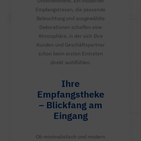
Unternehmens. Ein moderner
Empfangstresen, die passende
Beleuchtung und ausgewählte
Dekorationen schaffen eine
Atmosphäre, in der sich Ihre
Kunden und Geschäftspartner
schon beim ersten Eintreten
direkt wohlfühlen.
Ihre
Empfangstheke
– Blickfang am
Eingang
Ob minimalistisch und modern