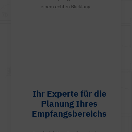
einem echten Blickfang.
Ihr Experte für die
Planung Ihres
Empfangsbereichs