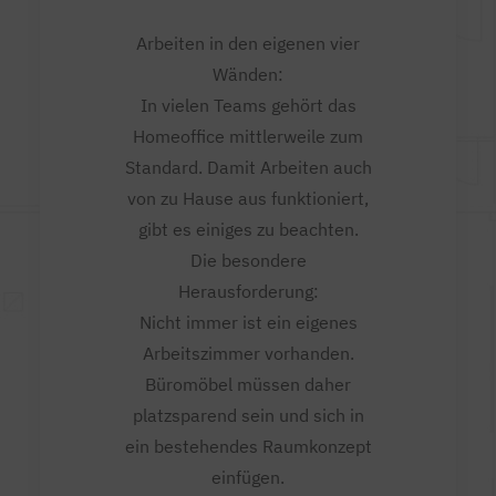
Arbeiten in den eigenen vier
Wänden:
In vielen Teams gehört das
Homeoffice mittlerweile zum
Standard. Damit Arbeiten auch
von zu Hause aus funktioniert,
gibt es einiges zu beachten.
Die besondere
Herausforderung:
Nicht immer ist ein eigenes
Arbeitszimmer vorhanden.
Büromöbel müssen daher
platzsparend sein und sich in
ein bestehendes Raumkonzept
einfügen.