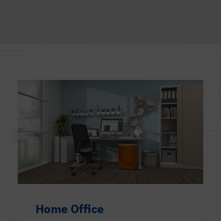
Home Office