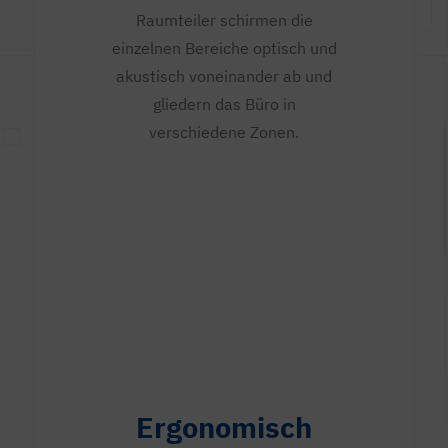
Raumteiler schirmen die
einzelnen Bereiche optisch und
akustisch voneinander ab und
gliedern das Büro in
verschiedene Zonen.
Ergonomisch