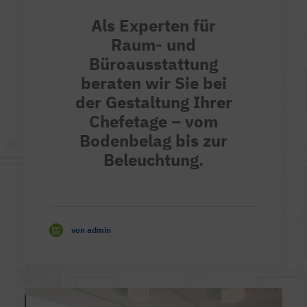
Als Experten für
Raum- und
Büroausstattung
beraten wir Sie bei
der Gestaltung Ihrer
Chefetage – vom
Bodenbelag bis zur
Beleuchtung.
von admin