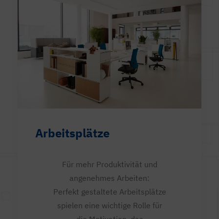
Arbeitsplätze
Für mehr Produktivität und
angenehmes Arbeiten:
Perfekt gestaltete Arbeitsplätze
spielen eine wichtige Rolle für