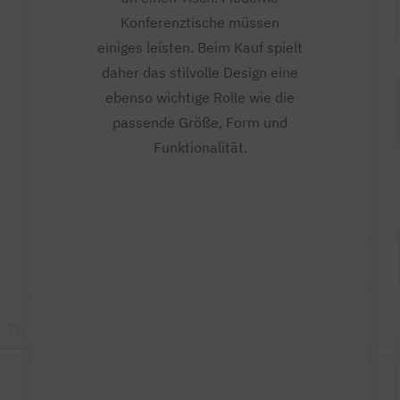
Konferenztische müssen
einiges leisten. Beim Kauf spielt
daher das stilvolle Design eine
ebenso wichtige Rolle wie die
passende Größe, Form und
Funktionalität.