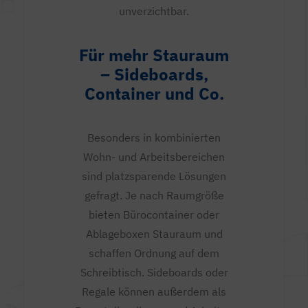
unverzichtbar.
Für mehr Stauraum
– Sideboards,
Container und Co.
Besonders in kombinierten
Wohn- und Arbeitsbereichen
sind platzsparende Lösungen
gefragt. Je nach Raumgröße
bieten Bürocontainer oder
Ablageboxen Stauraum und
schaffen Ordnung auf dem
Schreibtisch. Sideboards oder
Regale können außerdem als