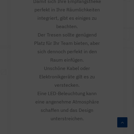
Damit sich Ihre Empfangstheke
perfekt in Ihre Räumlichkeiten
integriert, gibt es einiges zu
beachten.
Der Tresen sollte genügend
Platz für Ihr Team bieten, aber
sich dennoch perfekt in den
Raum einfügen.
Unschöne Kabel oder
Elektronikgeräte gilt es zu
verstecken.
Eine LED-Beleuchtung kann
eine angenehme Atmosphäre
schaffen und das Design
unterstreichen.