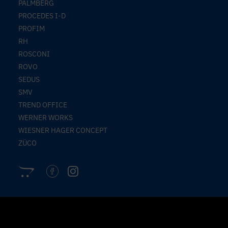
PALMBERG
PROCEDES I-D
PROFIM
RH
ROSCONI
ROVO
SEDUS
SMV
TREND OFFICE
WERNER WORKS
WIESNER HAGER CONCEPT
ZÜCO