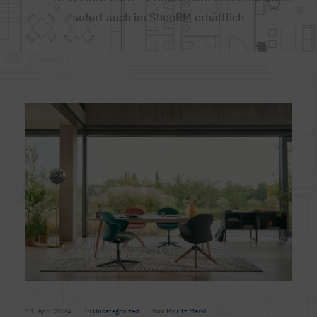
sofort auch im ShopRM erhältlich
11. April 2024
In
Uncategorized
Von
Moritz Märkl