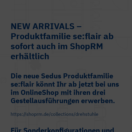
NEW ARRIVALS –
Produktfamilie se:flair ab
sofort auch im ShopRM
erhältlich
Die neue Sedus Produktfamilie
se:flair könnt Ihr ab jetzt bei uns
im OnlineShop mit ihren drei
Gestellausführungen erwerben.
https://shoprm.de/collections/drehstuhle
Für Sonderkonfigurationen und