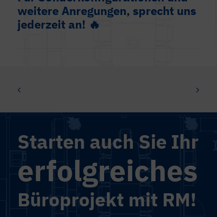
weitere Anregungen, sprecht uns
jederzeit an! 🔥
Starten auch Sie Ihr
erfolgreiches
Büroprojekt mit RM!