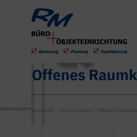
Offenes Raumko
Startseite
Uncategorized
Offenes Raumkonz