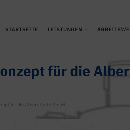
STARTSEITE
LEISTUNGEN
ARBEITSWE
nzept für die Albe
ept für die Albert Kerbl GmbH