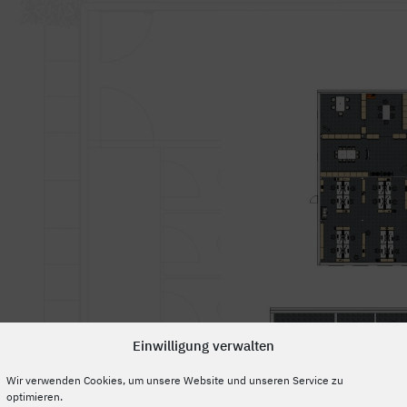
Einwilligung verwalten
Wir verwenden Cookies, um unsere Website und unseren Service zu
optimieren.