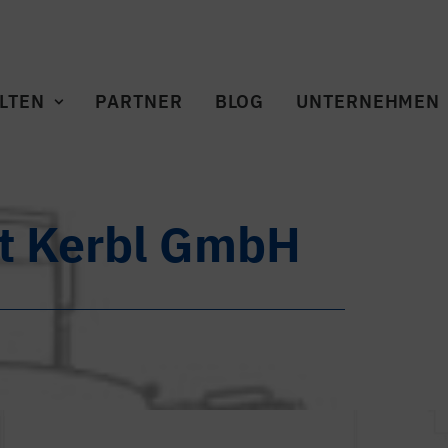
LTEN
PARTNER
BLOG
UNTERNEHMEN
rt Kerbl GmbH